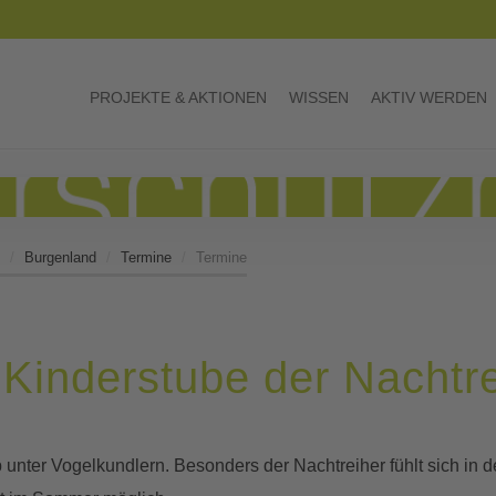
PROJEKTE & AKTIONEN
WISSEN
AKTIV WERDEN
Burgenland
Termine
Termine
 Kinderstube der Nachtr
nter Vogelkundlern. Besonders der Nachtreiher fühlt sich in de