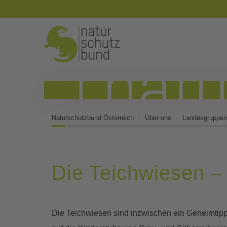
Naturschutzbund Österreich
Über uns
Landesgruppen
Die Teichwiesen –
Die Teichwiesen sind inzwischen ein Geheimtipp u