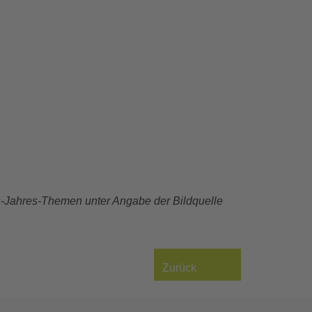
es-Jahres-Themen unter Angabe der Bildquelle
Zurück