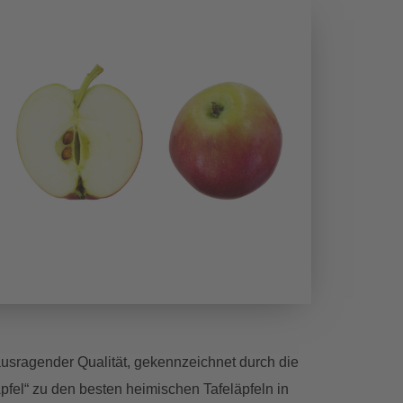
ausragender Qualität, gekennzeichnet durch die
pfel“ zu den besten heimischen Tafeläpfeln in