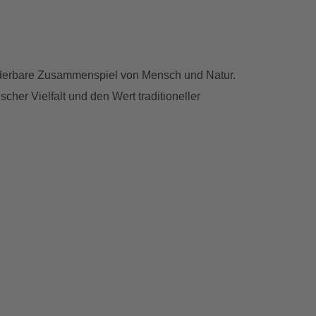
 wunderbare Zusammenspiel von Mensch und Natur.
cher Vielfalt und den Wert traditioneller