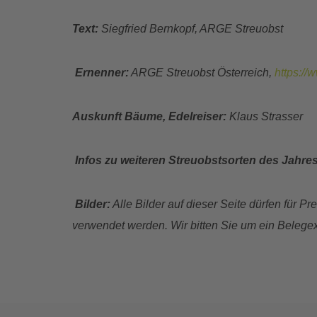
Text:
Siegfried Bernkopf, ARGE Streuobst
Ernenner:
ARGE Streuobst Österreich,
https://
Auskunft Bäume, Edelreiser:
Klaus Strasser
Infos zu weiteren Streuobstsorten des Jahre
Bilder:
Alle Bilder auf dieser Seite dürfen für
verwendet werden. Wir bitten Sie um ein Belege