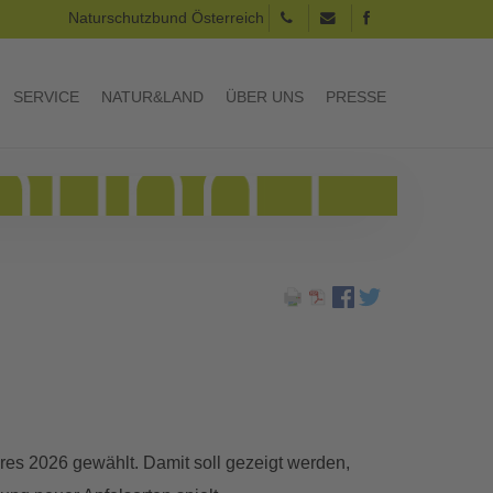
Naturschutzbund Österreich
SERVICE
NATUR&LAND
ÜBER UNS
PRESSE
res 2026 gewählt. Damit soll gezeigt werden,