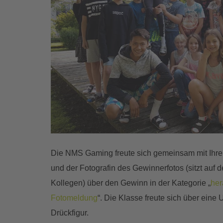
Die NMS Gaming freute sich gemeinsam mit Ihrer
und der Fotografin des Gewinnerfotos (sitzt auf 
Kollegen) über den Gewinn in der Kategorie „
her
Fotomeldung
“. Die Klasse freute sich über eine
Drückfigur.