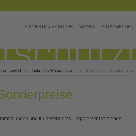
PROJEKTE & AKTIONEN
WISSEN
AKTIV WERDEN
ulwettbewerb: Entdecke das Wasserreich
Die Gewinner der Sonderpreise
Sonderpreise
otomeldungen und für besonderes Engagement vergeben: