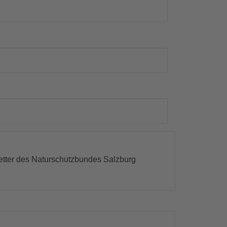
etter des Naturschutzbundes Salzburg