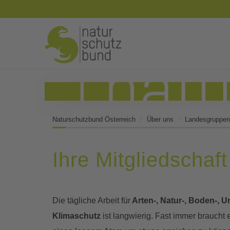
Naturschutzbund Österreich
Über uns
Landesgruppen
Ihre Mitgliedschaft
Die tägliche Arbeit für
Arten-, Natur-, Boden-, U
Klimaschutz
ist langwierig. Fast immer brauch