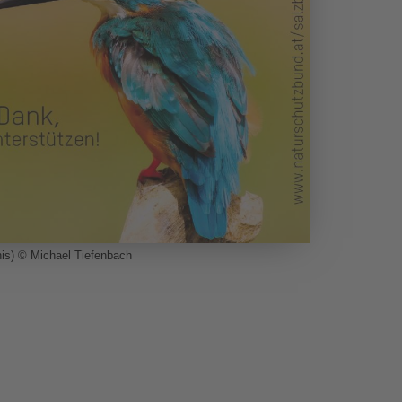
his) © Michael Tiefenbach