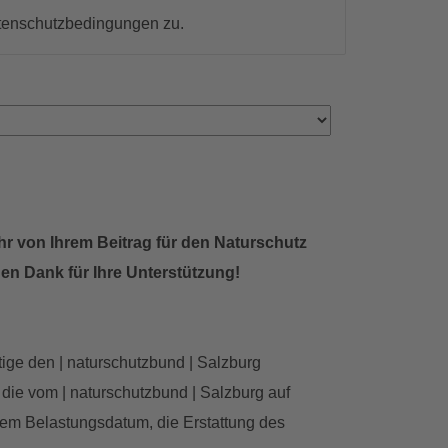
atenschutzbedingungen zu.
hr von Ihrem Beitrag für den Naturschutz
en Dank für Ihre Unterstützung!
tige den | naturschutzbund | Salzburg
 die vom | naturschutzbund | Salzburg auf
em Belastungsdatum, die Erstattung des