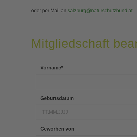
oder per Mail an
salzburg@naturschutzbund.at
.
Mitgliedschaft bea
Vorname
*
Geburtsdatum
Geworben von