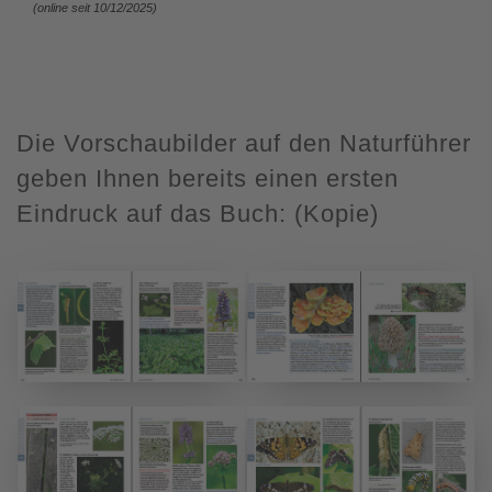
(online seit 10/12/2025)
Die Vorschaubilder auf den Naturführer
geben Ihnen bereits einen ersten
Eindruck auf das Buch: (Kopie)