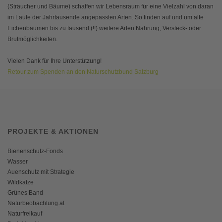
(Sträucher und Bäume) schaffen wir Lebensraum für eine Vielzahl von daran
im Laufe der Jahrtausende angepassten Arten. So finden auf und um alte
Eichenbäumen bis zu tausend (!!) weitere Arten Nahrung, Versteck- oder
Brutmöglichkeiten.
Vielen Dank für Ihre Unterstützung!
Retour zum Spenden an den Naturschutzbund Salzburg
PROJEKTE & AKTIONEN
Bienenschutz-Fonds
Wasser
Auenschutz mit Strategie
Wildkatze
Grünes Band
Naturbeobachtung.at
Naturfreikauf