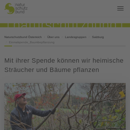
Naturschutzbund Österreich
Über uns
Landesgruppen
Salzburg
Einmalspende_Baumbepflanzung
Mit ihrer Spende können wir heimische
Sträucher und Bäume pflanzen