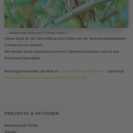
Waldohreule (Asia otus) © Othmar Ortner
Vielen Dank für die Übermittlung ihrer Daten um die Spendenabsetzbarkeit
in Anspruch zu nehmen.
Wir werden diese ergänzend zu Ihrer/n Spende(n) erfassen und an das
Finanzamt übermitteln.
Ihre Angaben wurden per Mail an
salzburg@naturschutzbund.at
geschickt.
Retour zur Website des Naturschutzbund Salzburg
PROJEKTE & AKTIONEN
Bienenschutz-Fonds
Wasser