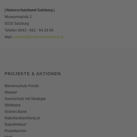
| Naturschutzbund Salzburg |
Museumsplatz 2
5020 Salzburg
Telefon 0043 - 662 - 64 29 09
Mail:
salzburg@naturschutzbund.at
PROJEKTE & AKTIONEN
Bienenschutz-Fonds
Wasser
Auenschutz mit Strategie
Wildkatze
Grünes Band
Naturbeobachtung.at
Naturfreikauf
Projektarchiv