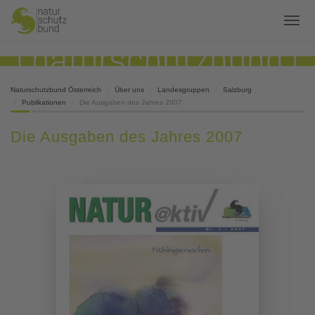
Naturschutzbund Österreich
Über uns
Landesgruppen
Salzburg
Publikationen
Die Ausgaben des Jahres 2007
Die Ausgaben des Jahres 2007