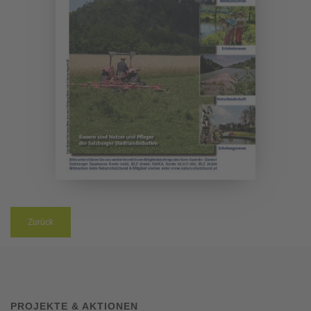
Zurück
PROJEKTE & AKTIONEN