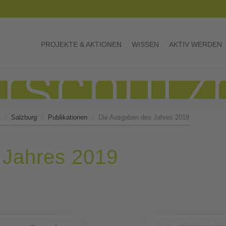
PROJEKTE & AKTIONEN
WISSEN
AKTIV WERDEN
Salzburg
Publikationen
Die Ausgaben des Jahres 2019
 Jahres 2019