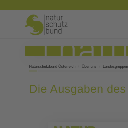
Naturschutzbund Österreich
Über uns
Landesgruppen
Die Ausgaben des