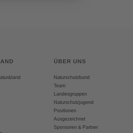
LAND
ÜBER UNS
natur&land
Naturschutzbund
Team
Landesgruppen
Naturschutzjugend
Positionen
Ausgezeichnet
Sponsoren & Partner