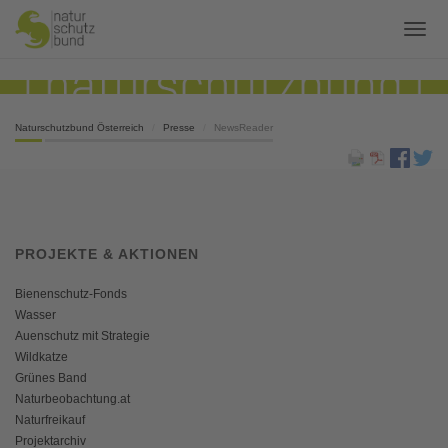
Naturschutzbund Österreich
Presse
NewsReader
PROJEKTE & AKTIONEN
Bienenschutz-Fonds
Wasser
Auenschutz mit Strategie
Wildkatze
Grünes Band
Naturbeobachtung.at
Naturfreikauf
Projektarchiv