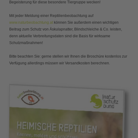
Begeisterung für diese besondere Tiergruppe wecken!
Mit jeder Meldung einer Reptilienbeobachtung auf
www.naturbeobachtung.at
können Sie außerdem einen wichtigen
Beitrag zum Schutz von Äskulapnatter, Blindschleiche & Co. leisten,
denn aktuelle Verbreitungsdaten sind die Basis für wirksame
Schutzmaßnahmen!
Bitte beachten Sie: gerne stellen wir Ihnen die Broschüre kostenlos zur
Verfügung allerdings müssen wir Versandkosten berechnen.