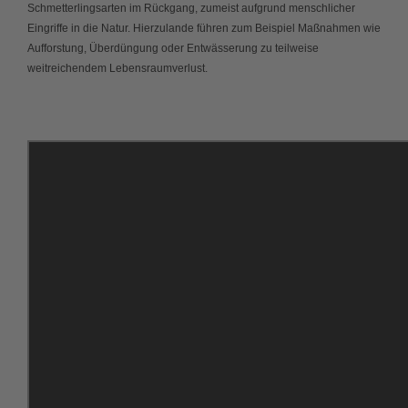
Schmetterlingsarten im Rückgang, zumeist aufgrund menschlicher
Eingriffe in die Natur. Hierzulande führen zum Beispiel Maßnahmen wie
Aufforstung, Überdüngung oder Entwässerung zu teilweise
weitreichendem Lebensraumverlust.