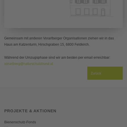
Gemeinsam mit anderen Vorarlberger Organisationen ziehen wir in das
Haus am Katzenturm, Hirschgraben 15, 6800 Feldkirch.
Während der Umzugsphase sind wir am besten per email erreichbar:
vorarlberg@naturschutzbund.at
Zurück
PROJEKTE & AKTIONEN
Bienenschutz-Fonds