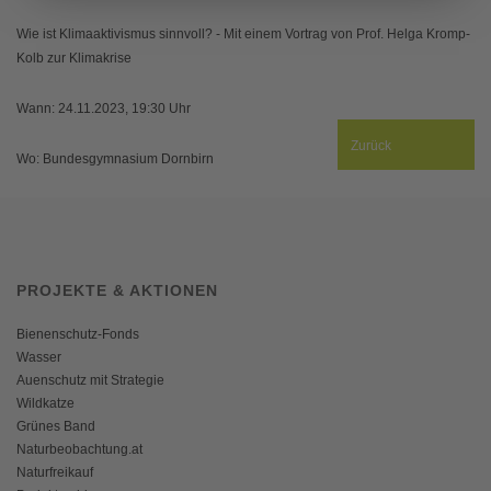
Wie ist Klimaaktivismus sinnvoll? - Mit einem Vortrag von Prof. Helga Kromp-
Kolb zur Klimakrise
Wann: 24.11.2023, 19:30 Uhr
Zurück
Wo: Bundesgymnasium Dornbirn
PROJEKTE & AKTIONEN
Bienenschutz-Fonds
Wasser
Auenschutz mit Strategie
Wildkatze
Grünes Band
Naturbeobachtung.at
Naturfreikauf