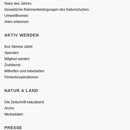
Natur des Jahres
Gesetzliche Rahmenbedingungen des Naturschutzes
Umweltthemen
Arten erkennen
AKTIV WERDEN
Ihre Stimme zählt!
Spenden
Mitglied werden
Zivildienst
Mithelfen und mitarbeiten
Firmenkooperationen
NATUR & LAND
Die Zeitschrift natur&land
Archiv
Mediadaten
PRESSE