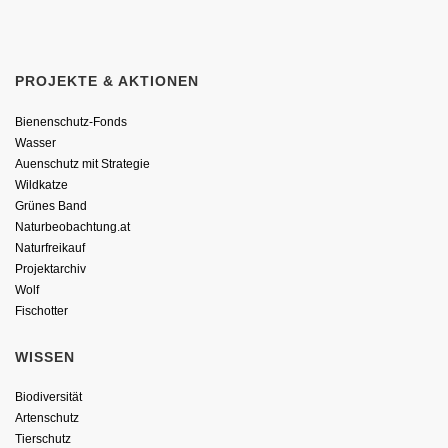
PROJEKTE & AKTIONEN
Bienenschutz-Fonds
Wasser
Auenschutz mit Strategie
Wildkatze
Grünes Band
Naturbeobachtung.at
Naturfreikauf
Projektarchiv
Wolf
Fischotter
WISSEN
Biodiversität
Artenschutz
Tierschutz