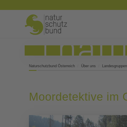
Naturschutzbund Österreich
Über uns
Landesgruppen
Moordetektive im