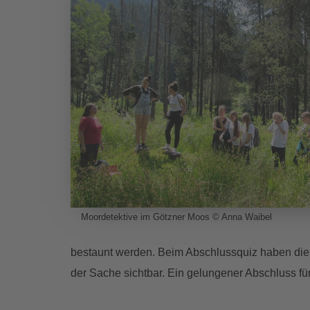
Moordetektive im Götzner Moos © Anna Waibel
bestaunt werden. Beim Abschlussquiz haben die M
der Sache sichtbar. Ein gelungener Abschluss für 