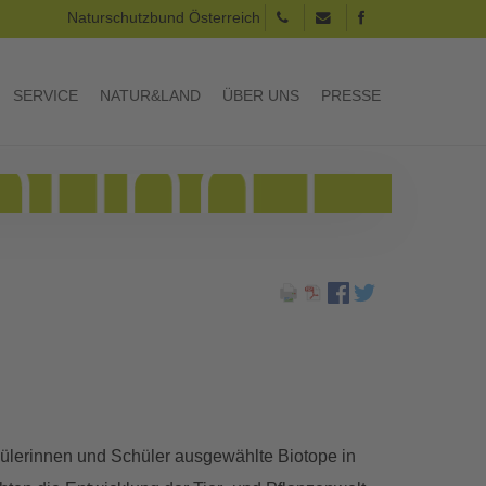
Naturschutzbund Österreich
SERVICE
NATUR&LAND
ÜBER UNS
PRESSE
ülerinnen und Schüler ausgewählte Biotope in