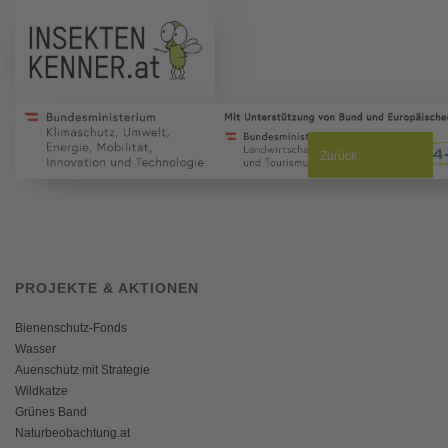
Zurück
PROJEKTE & AKTIONEN
Bienenschutz-Fonds
Wasser
Auenschutz mit Strategie
Wildkatze
Grünes Band
Naturbeobachtung.at