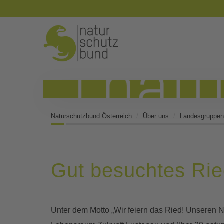
Naturschutzbund Österreich
Über uns
Landesgruppen
Gut besuchtes Rie
Unter dem Motto „Wir feiern das Ried! Unseren N