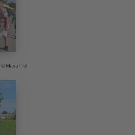
 © Maria Fiel