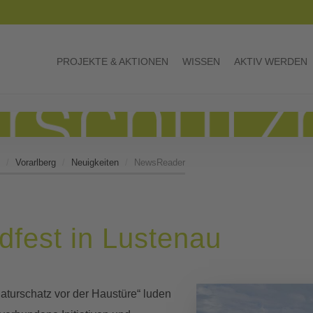
PROJEKTE & AKTIONEN
WISSEN
AKTIV WERDEN
Vorarlberg
Neuigkeiten
NewsReader
dfest in Lustenau
aturschatz vor der Haustüre“ luden