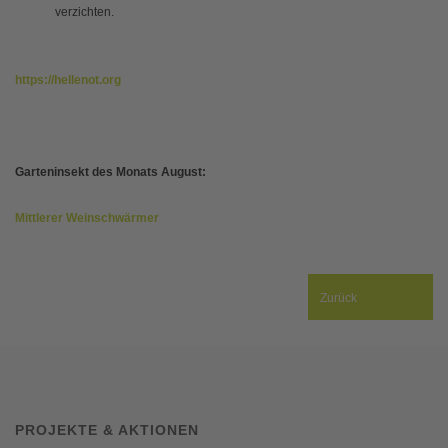
verzichten.
https://hellenot.org
Garteninsekt des Monats August:
Mittlerer Weinschwärmer
Zurück
PROJEKTE & AKTIONEN