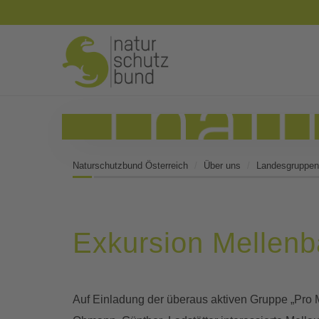
Naturschutzbund Österreich
Über uns
Landesgruppen
Exkursion Mellen
Auf Einladung der überaus aktiven Gruppe „Pro 