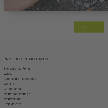
Zurück
PROJEKTE & AKTIONEN
Bienenschutz-Fonds
Wasser
Auenschutz mit Strategie
Wildkatze
Grünes Band
Naturbeobachtung.at
Naturfreikauf
Projektarchiv