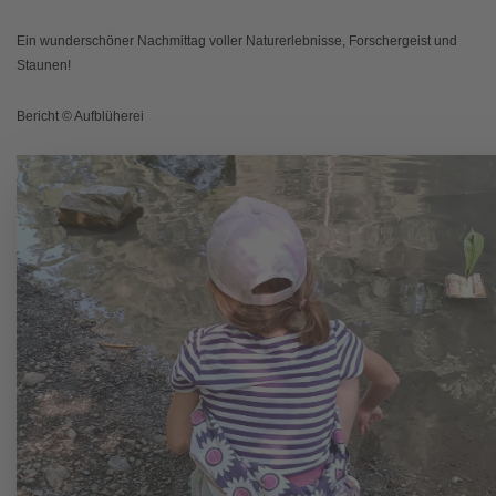
Ein wunderschöner Nachmittag voller Naturerlebnisse, Forschergeist und
Staunen!
Bericht © Aufblüherei