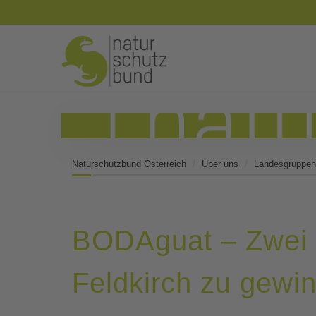
Naturschutzbund Österreich
Über uns
Landesgruppen
BODAguat – Zwei 
Feldkirch zu gewi