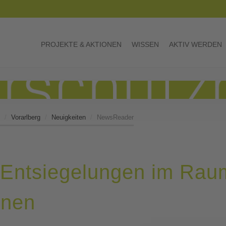
PROJEKTE & AKTIONEN
WISSEN
AKTIV WERDEN
Vorarlberg
Neuigkeiten
NewsReader
Entsiegelungen im Raum
nnen