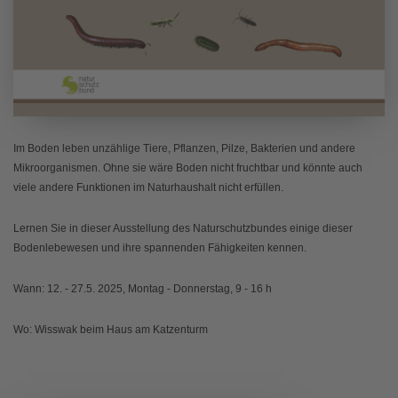
Im Boden leben unzählige Tiere, Pflanzen, Pilze, Bakterien und andere
Mikroorganismen. Ohne sie wäre Boden nicht fruchtbar und könnte auch
viele andere Funktionen im Naturhaushalt nicht erfüllen.
Lernen Sie in dieser Ausstellung des Naturschutzbundes einige dieser
Bodenlebewesen und ihre spannenden Fähigkeiten kennen.
Wann: 12. - 27.5. 2025, Montag - Donnerstag, 9 - 16 h
Wo: Wisswak beim Haus am Katzenturm