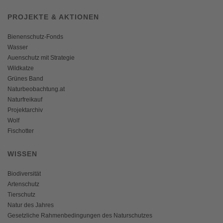
PROJEKTE & AKTIONEN
Bienenschutz-Fonds
Wasser
Auenschutz mit Strategie
Wildkatze
Grünes Band
Naturbeobachtung.at
Naturfreikauf
Projektarchiv
Wolf
Fischotter
WISSEN
Biodiversität
Artenschutz
Tierschutz
Natur des Jahres
Gesetzliche Rahmenbedingungen des Naturschutzes