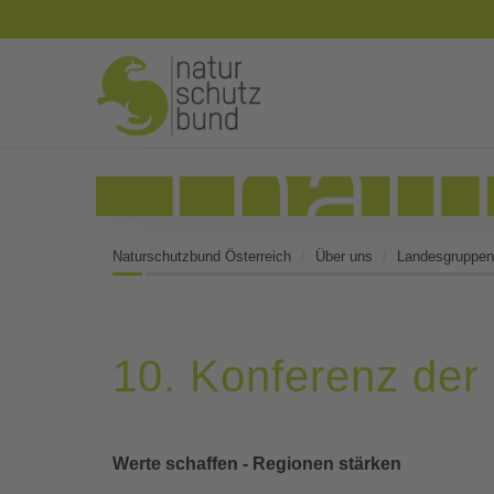
Naturschutzbund Österreich
Über uns
Landesgruppen
10. Konferenz der
Werte schaffen - Regionen stärken