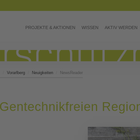
PROJEKTE & AKTIONEN
WISSEN
AKTIV WERDEN
Vorarlberg
Neuigkeiten
NewsReader
 Gentechnikfreien Regi