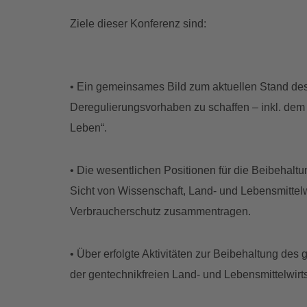
Ziele dieser Konferenz sind:
• Ein gemeinsames Bild zum aktuellen Stand des
Deregulierungsvorhaben zu schaffen – inkl. de
Leben“.
• Die wesentlichen Positionen für die Beibehal
Sicht von Wissenschaft, Land- und Lebensmittel
Verbraucherschutz zusammentragen.
• Über erfolgte Aktivitäten zur Beibehaltung d
der gentechnikfreien Land- und Lebensmittelwirt