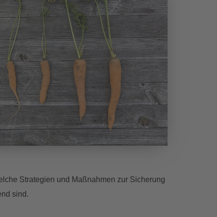
 welche Strategien und Maßnahmen zur Sicherung
end sind.