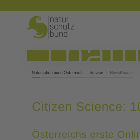
Naturschutzbund Österreich
Service
NewsReader
Citizen Science: 
Österreichs erste Onli