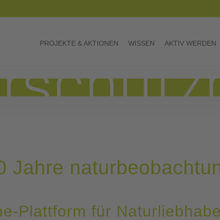
PROJEKTE & AKTIONEN
WISSEN
AKTIV WERDEN
10 Jahre naturbeobachtun
ne-Plattform für Naturliebhabe