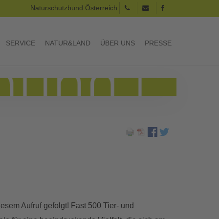
Naturschutzbund Österreich
SERVICE
NATUR&LAND
ÜBER UNS
PRESSE
sem Aufruf gefolgt! Fast 500 Tier- und