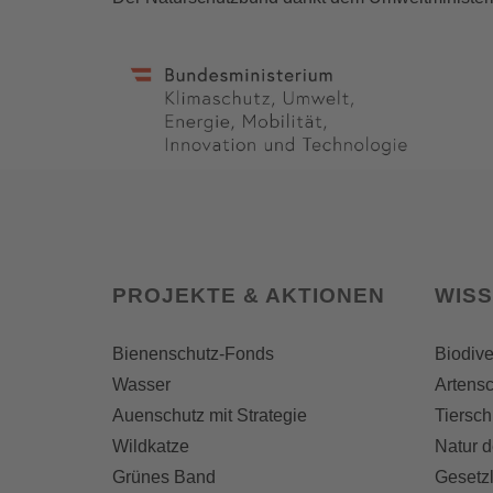
PROJEKTE & AKTIONEN
WIS
Bienenschutz-Fonds
Biodive
Wasser
Artensc
Auenschutz mit Strategie
Tiersch
Wildkatze
Natur d
Grünes Band
Gesetz