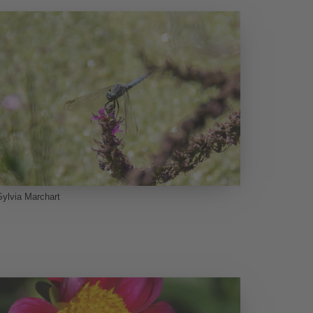
ylvia Marchart