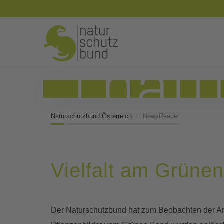
Naturschutzbund Österreich
NewsReader
Vielfalt am Grüne
Der Naturschutzbund hat zum Beobachten der Arte