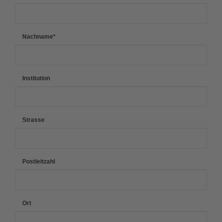
Nachname
*
Institution
Strasse
Postleitzahl
Ort