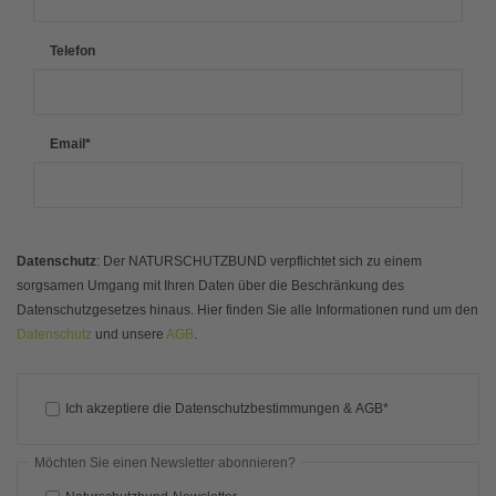
Telefon
Email
*
Datenschutz
: Der NATURSCHUTZBUND verpflichtet sich zu einem
sorgsamen Umgang mit Ihren Daten über die Beschränkung des
Datenschutzgesetzes hinaus. Hier finden Sie alle Informationen rund um den
Datenschutz
und unsere
AGB
.
Ich akzeptiere die Datenschutzbestimmungen & AGB*
Möchten Sie einen Newsletter abonnieren?