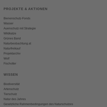
PROJEKTE & AKTIONEN
Bienenschutz-Fonds
Wasser
Auenschutz mit Strategie
Wildkatze
Grünes Band
Naturbeobachtung.at
Naturfreikauf
Projektarchiv
Wolf
Fischotter
WISSEN
Biodiversität
Artenschutz
Tierschutz
Natur des Jahres
Gesetzliche Rahmenbedingungen des Naturschutzes