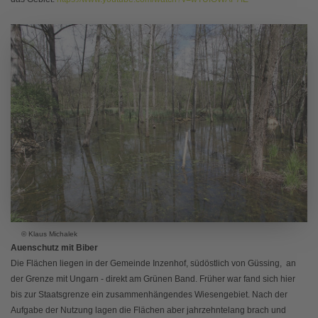
© Klaus Michalek
Auenschutz mit Biber
Die Flächen liegen in der Gemeinde Inzenhof, südöstlich von Güssing, an
der Grenze mit Ungarn - direkt am Grünen Band. Früher war fand sich hier
bis zur Staatsgrenze ein zusammenhängendes Wiesengebiet. Nach der
Aufgabe der Nutzung lagen die Flächen aber jahrzehntelang brach und