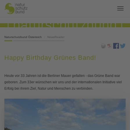
Naturschutzbund Österreich
NewsReader
Happy Birthday Grünes Band!
Heute vor 33 Jahren ist die Berliner Mauer gefallen - das Grüne Band war
geboren. Zum 33er wünschen wir uns und der internationalen Initiative viel
Erfolg bei ihrem Ziel, Natur und Menschen zu verbinden.