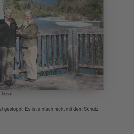
s Janke
el gestoppt! Es ist einfach nicht mit dem Schutz