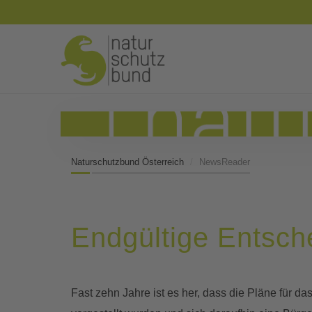
Naturschutzbund Österreich
NewsReader
Endgültige Entsch
Fast zehn Jahre ist es her, dass die Pläne für das