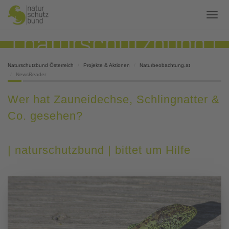
Naturschutzbund Österreich
Projekte & Aktionen
Naturbeobachtung.at
NewsReader
Wer hat Zauneidechse, Schlingnatter &
Co. gesehen?
| naturschutzbund | bittet um Hilfe