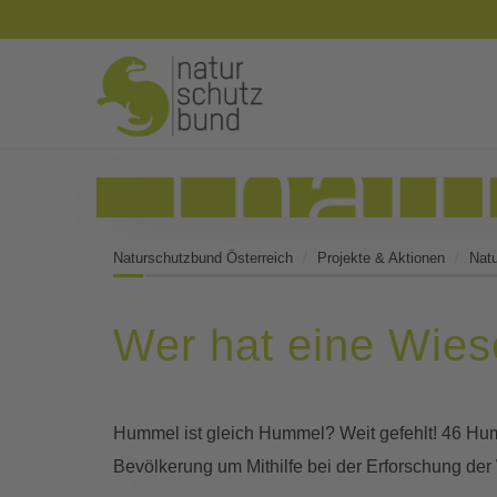
Naturschutzbund Österreich
Projekte & Aktionen
Nat
Wer hat eine Wie
Hummel ist gleich Hummel? Weit gefehlt! 46 Humm
Bevölkerung um Mithilfe bei der Erforschung de