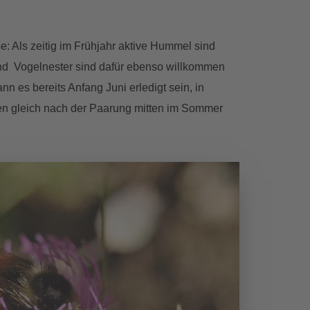
: Als zeitig im Frühjahr aktive Hummel sind
 und Vogelnester sind dafür ebenso willkommen
 es bereits Anfang Juni erledigt sein, in
nen gleich nach der Paarung mitten im Sommer