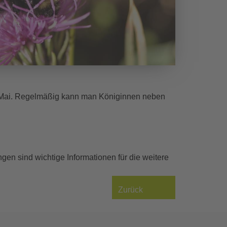
tte Mai. Regelmäßig kann man Königinnen neben
ungen sind wichtige Informationen für die weitere
Zurück