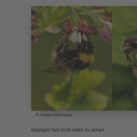
© Johann Neumayer
dagegen fast nicht mehr zu sehen