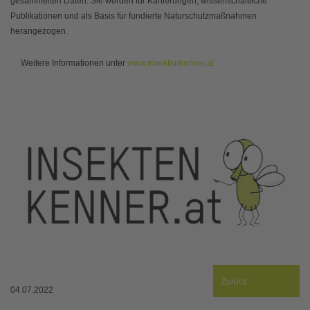
gesammelten Daten: Sie werden für Kartierungen, wissenschaftliche
Publikationen und als Basis für fundierte Naturschutzmaßnahmen
herangezogen.
Weitere Informationen unter
www.insektenkenner.at
Zurück
04.07.2022