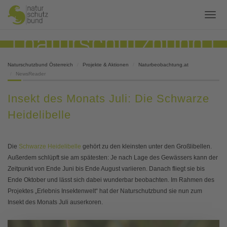
Naturschutzbund Österreich
Projekte & Aktionen
Naturbeobachtung.at
NewsReader
Insekt des Monats Juli: Die Schwarze
Heidelibelle
Die
Schwarze Heidelibelle
gehört zu den kleinsten unter den Großlibellen.
Außerdem schlüpft sie am spätesten: Je nach Lage des Gewässers kann der
Zeitpunkt von Ende Juni bis Ende August variieren. Danach fliegt sie bis
Ende Oktober und lässt sich dabei wunderbar beobachten. Im Rahmen des
Projektes „Erlebnis Insektenwelt“ hat der Naturschutzbund sie nun zum
Insekt des Monats Juli auserkoren.