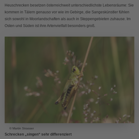
Heuschrecken besetzen österreichweit unterschiedlichste Lebensräume: Sie
kommen in Tälern genauso vor wie im Gebirge, die Sangeskünstler fühlen
sich sowohl in Moorlandschaften als auch in Steppengebieten zuhause. Im
Osten und Süden ist ihre Artenvielfalt besonders groß.
© Martin Strasser
Schrecken „singen“ sehr differenziert