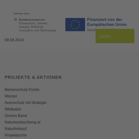
Zurück
09.08.2024
PROJEKTE & AKTIONEN
Bienenschutz-Fonds
Wasser
Auenschutz mit Strategie
Wildkatze
Grünes Band
Naturbeobachtung.at
Naturfreikauf
Projektarchiv