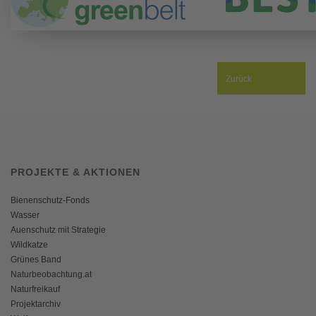
Zurück
PROJEKTE & AKTIONEN
Bienenschutz-Fonds
Wasser
Auenschutz mit Strategie
Wildkatze
Grünes Band
Naturbeobachtung.at
Naturfreikauf
Projektarchiv