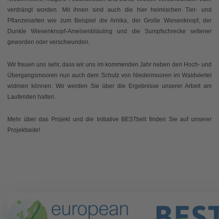
verdrängt worden. Mit ihnen sind auch die hier heimischen Tier- und
Pflanzenarten wie zum Beispiel die Arnika, der Große Wiesenknopf, der
Dunkle Wiesenknopf-Ameisenbläuling und die Sumpfschrecke seltener
geworden oder verschwunden.
Wir freuen uns sehr, dass wir uns im kommenden Jahr neben den Hoch- und
Übergangsmooren nun auch dem Schutz von Niedermooren im Waldviertel
widmen können. Wir werden Sie über die Ergebnisse unserer Arbeit am
Laufenden halten.
Mehr über das Projekt und die Initiative BESTbelt finden Sie auf unserer
Projektseite!