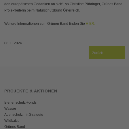
den europäischen Gedanken an sich“, so Christine Pühringer, Grünes Band-
Projektleiterin beim Naturschutzbund Österreich.
Weitere Informationen zum Grünen Band finden Sie
HIER.
06.11.2024
Zurück
PROJEKTE & AKTIONEN
Bienenschutz-Fonds
Wasser
Auenschutz mit Strategie
Wildkatze
Grünes Band