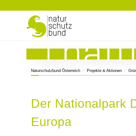
Naturschutzbund Österreich
Projekte & Aktionen
Grü
Der Nationalpark
Europa