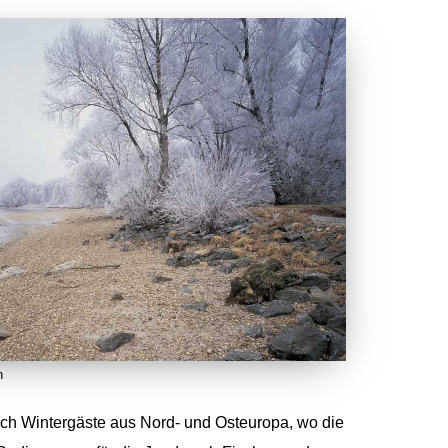
n
ch Wintergäste aus Nord- und Osteuropa, wo die