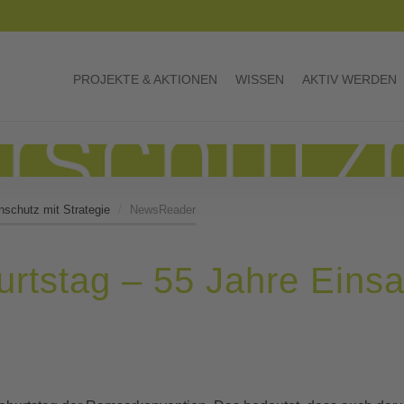
PROJEKTE & AKTIONEN
WISSEN
AKTIV WERDEN
schutz mit Strategie
NewsReader
rtstag – 55 Jahre Einsa