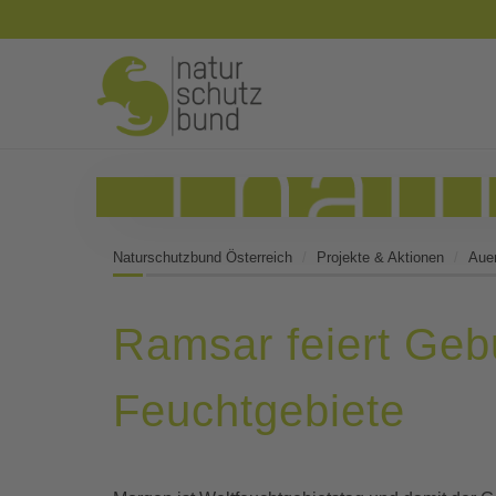
Naturschutzbund Österreich
Projekte & Aktionen
Auen
Ramsar feiert Gebu
Feuchtgebiete