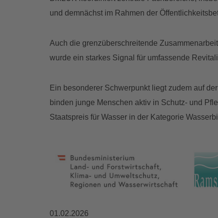
und demnächst im Rahmen der Öffentlichkeitsbete
Auch die grenzüberschreitende Zusammenarbeit s
wurde ein starkes Signal für umfassende Revit
Ein besonderer Schwerpunkt liegt zudem auf der 
binden junge Menschen aktiv in Schutz- und Pfleg
Staatspreis für Wasser in der Kategorie Wasserb
01.02.2026