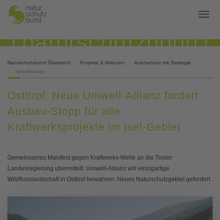
Naturschutzbund Österreich
Projekte & Aktionen
Auenschutz mit Strategie
NewsReader
Osttirol: Neue Umwelt-Allianz fordert
Ausbau-Stopp für alle
Kraftwerksprojekte im Isel-Gebiet
Gemeinsames Manifest gegen Kraftwerks-Welle an die Tiroler
Landesregierung übermittelt: Umwelt-Allianz will einzigartige
Wildflusslandschaft in Osttirol bewahren: Neues Naturschutzgebiet gefordert.