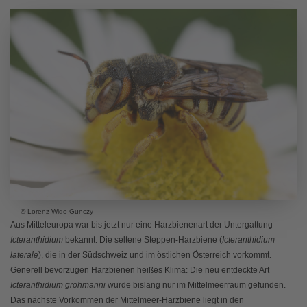
© Lorenz Wido Gunczy
Aus Mitteleuropa war bis jetzt nur eine Harzbienenart der Untergattung
Icteranthidium
bekannt: Die seltene Steppen-Harzbiene (
Icteranthidium
laterale
), die in der Südschweiz und im östlichen Österreich vorkommt.
Generell bevorzugen Harzbienen heißes Klima: Die neu entdeckte Art
Icteranthidium grohmanni
wurde bislang nur im Mittelmeerraum gefunden.
Das nächste Vorkommen der Mittelmeer-Harzbiene liegt in den