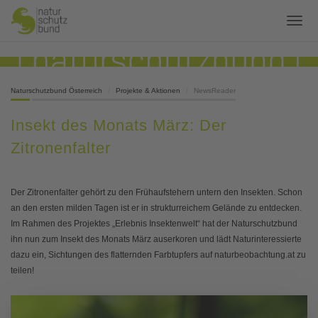
Naturschutzbund Österreich
Projekte & Aktionen
NewsReader
Insekt des Monats März: Der
Zitronenfalter
Der Zitronenfalter gehört zu den Frühaufstehern untern den Insekten. Schon
an den ersten milden Tagen ist er in strukturreichem Gelände zu entdecken.
Im Rahmen des Projektes „Erlebnis Insektenwelt“ hat der Naturschutzbund
ihn nun zum Insekt des Monats März auserkoren und lädt Naturinteressierte
dazu ein, Sichtungen des flatternden Farbtupfers auf naturbeobachtung.at zu
teilen!