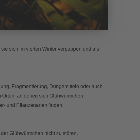
ie sich im vierten Winter verpuppen und als
ung, Fragmentierung, Düngemitteln oder auch
An Orten, an denen sich Glühwürmchen
ier- und Pflanzenarten finden.
der Glühwürmchen nicht zu stören.