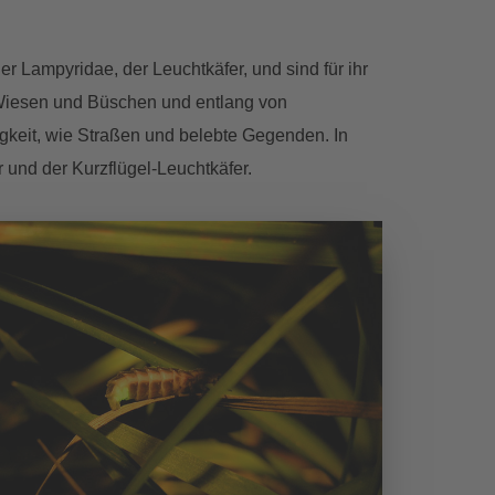
 Lampyridae, der Leuchtkäfer, und sind für ihr
 Wiesen und Büschen und entlang von
igkeit, wie Straßen und belebte Gegenden. In
 und der Kurzflügel-Leuchtkäfer.