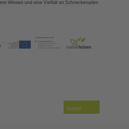
re Wiesen und eine Vielfalt an Schneckenarten
Zurück