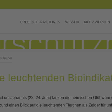
PROJEKTE & AKTIONEN
WISSEN
AKTIV WERDEN
sReader
 leuchtenden Bioindika
d um Johannis (23.-24. Juni) tanzen die heimischen Glühwürm
nd einen Blick auf die leuchtenden Tierchen als Zeiger für un