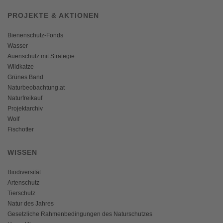
PROJEKTE & AKTIONEN
Bienenschutz-Fonds
Wasser
Auenschutz mit Strategie
Wildkatze
Grünes Band
Naturbeobachtung.at
Naturfreikauf
Projektarchiv
Wolf
Fischotter
WISSEN
Biodiversität
Artenschutz
Tierschutz
Natur des Jahres
Gesetzliche Rahmenbedingungen des Naturschutzes