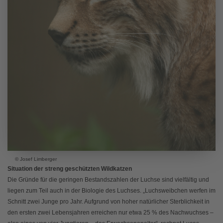
© Josef Limberger
Situation der streng geschützten Wildkatzen
Die Gründe für die geringen Bestandszahlen der Luchse sind vielfältig und
liegen zum Teil auch in der Biologie des Luchses. „Luchsweibchen werfen im
Schnitt zwei Junge pro Jahr. Aufgrund von hoher natürlicher Sterblichkeit in
den ersten zwei Lebensjahren erreichen nur etwa 25 % des Nachwuchses –