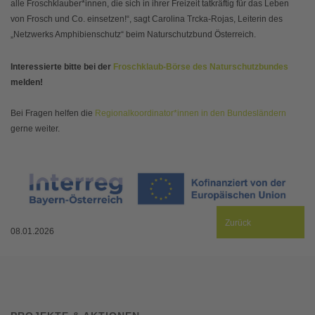
alle Froschklauber*innen, die sich in ihrer Freizeit tatkräftig für das Leben
von Frosch und Co. einsetzen!“, sagt Carolina Trcka-Rojas, Leiterin des
„Netzwerks Amphibienschutz“ beim Naturschutzbund Österreich.
Interessierte bitte bei der
Froschklaub-Börse des Naturschutzbundes
melden!
Bei Fragen helfen die
Regionalkoordinator*innen in den Bundesländern
gerne weiter.
Zurück
08.01.2026