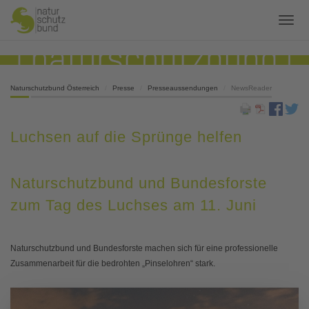
Naturschutzbund Österreich
Presse
Presseaussendungen
NewsReader
Luchsen auf die Sprünge helfen
Naturschutzbund und Bundesforste
zum Tag des Luchses am 11. Juni
Naturschutzbund und Bundesforste machen sich für eine professionelle
Zusammenarbeit für die bedrohten „Pinselohren“ stark.