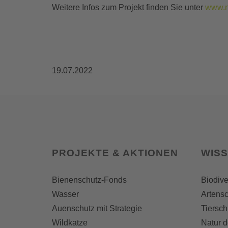
Weitere Infos zum Projekt finden Sie unter
www.n
19.07.2022
PROJEKTE & AKTIONEN
WIS
Bienenschutz-Fonds
Biodive
Wasser
Artensc
Auenschutz mit Strategie
Tiersch
Wildkatze
Natur d