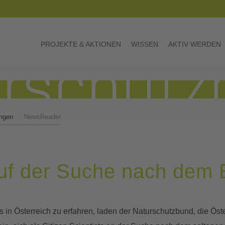
PROJEKTE & AKTIONEN
WISSEN
AKTIV WERDEN
ngen
NewsReader
uf der Suche nach dem 
in Österreich zu erfahren, laden der Naturschutzbund, die Öste