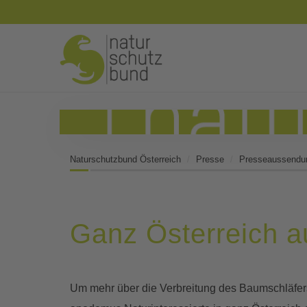
Naturschutzbund Österreich
Presse
Presseaussendu
Ganz Österreich a
Um mehr über die Verbreitung des Baumschläfers 