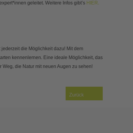
ert*innen geleitet. Weitere Infos gibt’s
HIER.
jederzeit die Möglichkeit dazu! Mit dem
narten kennenlernen. Eine ideale Möglichkeit, das
er Weg, die Natur mit neuen Augen zu sehen!
Zurück