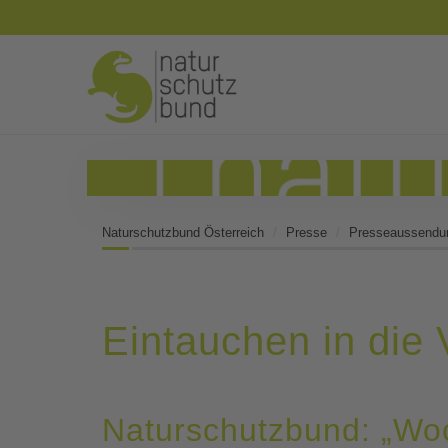
Naturschutzbund Österreich
Presse
Presseaussendu
Eintauchen in die V
Naturschutzbund: „Woc