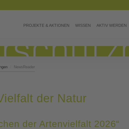
PROJEKTE & AKTIONEN
WISSEN
AKTIV WERDEN
ngen
NewsReader
ielfalt der Natur
hen der Artenvielfalt 2026“